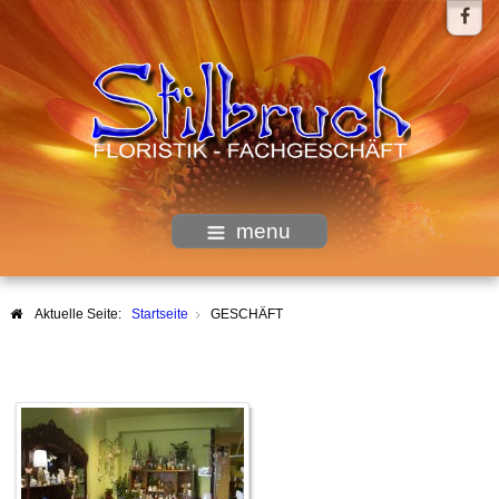
menu
Aktuelle Seite:
Startseite
GESCHÄFT