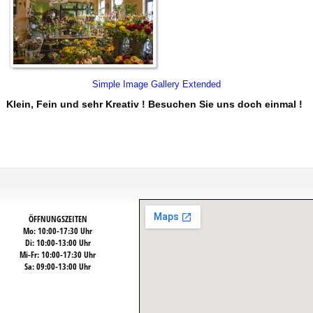
Simple Image Gallery Extended
Klein, Fein und sehr Kreativ ! Besuchen Sie uns doch einmal !
ÖFFNUNGSZEITEN
Mo: 10:00-17:30 Uhr
Di: 10:00-13:00 Uhr
Mi-Fr: 10:00-17:30 Uhr
Sa: 09:00-13:00 Uhr